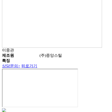
이중관
제조원
(주)중앙스틸
특징
상담문의
>
뒤로가기