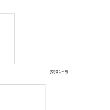
(주)중앙스틸